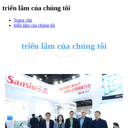
triển lãm của chúng tôi
Trang chủ
triển lãm của chúng tôi
triển lãm của chúng tôi