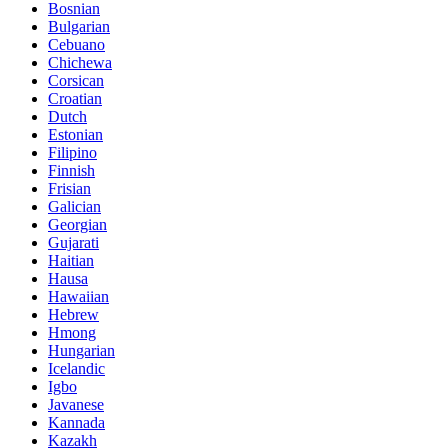
Bosnian
Bulgarian
Cebuano
Chichewa
Corsican
Croatian
Dutch
Estonian
Filipino
Finnish
Frisian
Galician
Georgian
Gujarati
Haitian
Hausa
Hawaiian
Hebrew
Hmong
Hungarian
Icelandic
Igbo
Javanese
Kannada
Kazakh