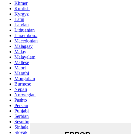
Khmer
Kurdish
Kyrgyz
Latin
Latvian
Lithuanian
Luxembou..
Macedonian
Malagasy
Malay
Malayalam
Maltese
Maori
Marathi
Mongolian
Burmese
Nepali
Norwegian
Pashto
Persian
Punjabi
Serbian
Sesotho
Sinhala
Slovak