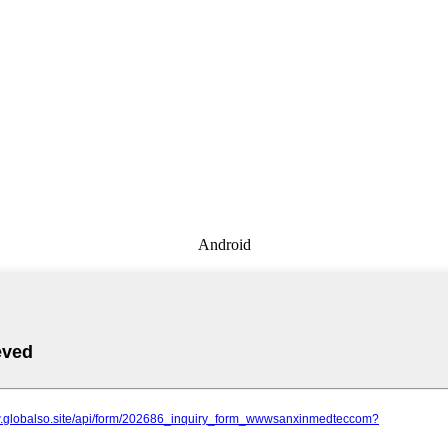
Android