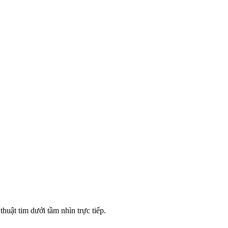
uật tim dưới tầm nhìn trực tiếp.