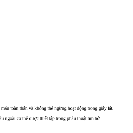
n máu toàn thân và không thể ngừng hoạt động trong giây lát.
u ngoài cơ thể được thiết lập trong phẫu thuật tim hở.